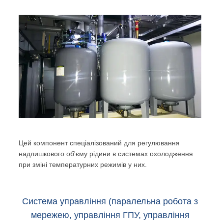
Цей компонент спеціалізований для регулювання
надлишкового об'єму рідини в системах охолодження
при зміні температурних режимів у них.
Система управління (паралельна робота з
мережею, управління ГПУ, управління