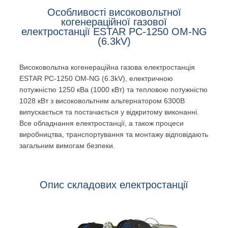
Особливості високовольтної
когенераційної газової
електростанції ESTAR PC-1250 OM-NG
(6.3kV)
Високовольтна когенераційна газова електростанція
ESTAR PC-1250 OM-NG (6.3kV), електричною
потужністю 1250 кВа (1000 кВт) та тепловою потужністю
1028 кВт з високовольтним альтернатором 6300В
випускається та постачається у відкритому виконанні.
Все обладнання електростанції, а також процеси
виробництва, транспортування та монтажу відповідають
загальним вимогам безпеки.
Опис складових електростанції