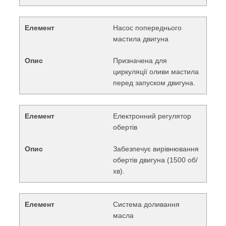
Насос попереднього
мастила двигуна
Призначена для
циркуляції оливи мастила
перед запуском двигуна.
Електронний регулятор
обертів
Забезпечує вирівнювання
обертів двигуна (1500 об/
хв).
Система доливання
масла