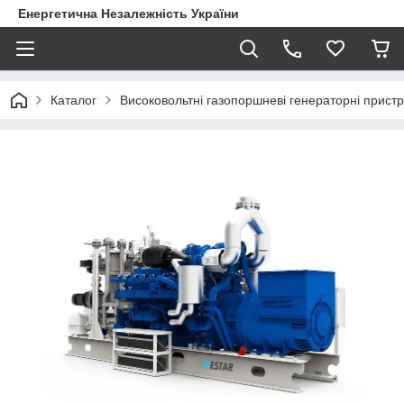
Енергетична Незалежність України
Каталог
Високовольтні газопоршневі генераторні пристр