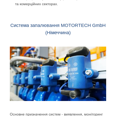
та комерційних секторах.
Система запалювання MOTORTECH GmbH
(Німеччина)
Основне призначення систем - виявлення, моніторинг