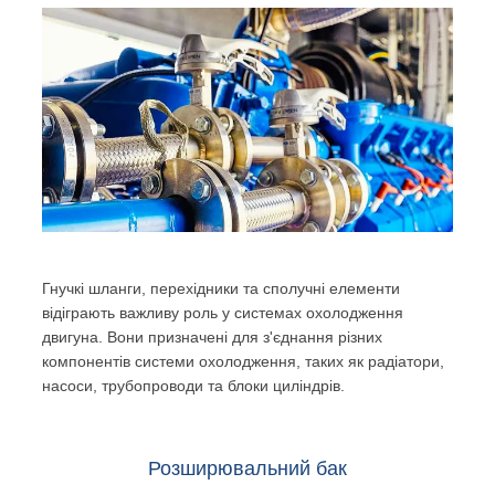
Гнучкі шланги, перехідники та сполучні елементи
відіграють важливу роль у системах охолодження
двигуна. Вони призначені для з'єднання різних
компонентів системи охолодження, таких як радіатори,
насоси, трубопроводи та блоки циліндрів.
Розширювальний бак