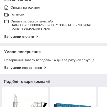
Оплата на рахунок
Готівкою
Оплата за реквізитами: п/р
UA043052990000026002006713046 АТ КБ "ПРИВАТ
БАНК". Речківський Євген
Всі умови оплати
Умови повернення
Повернення товару впродовж 14 днів за рахунок покупця
Всі умови повернення
Подібні товари компанії