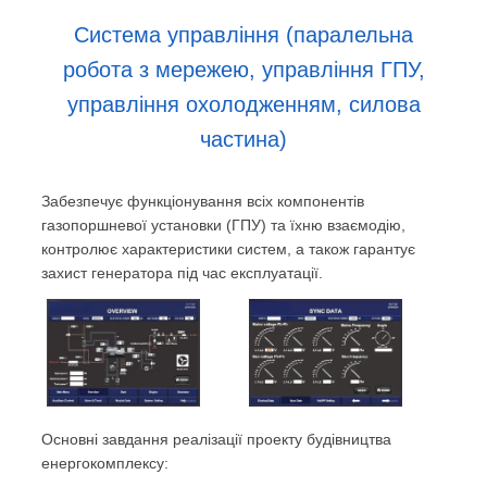
Система управління (паралельна
робота з мережею, управління ГПУ,
управління охолодженням, силова
частина)
Забезпечує функціонування всіх компонентів
газопоршневої установки (ГПУ) та їхню взаємодію,
контролює характеристики систем, а також гарантує
захист генератора під час експлуатації.
Основні завдання реалізації проекту будівництва
енергокомплексу: