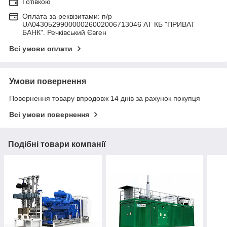
Готівкою
Оплата за реквізитами: п/р
UA043052990000026002006713046 АТ КБ "ПРИВАТ
БАНК". Речківський Євген
Всі умови оплати
Умови повернення
Повернення товару впродовж 14 днів за рахунок покупця
Всі умови повернення
Подібні товари компанії