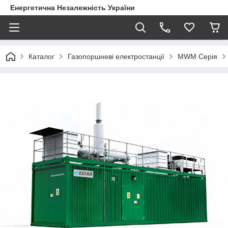
Енергетична Незалежність України
Каталог
Газопоршневі електростанції
MWM Серія