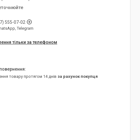
 уточнюйте
7) 555-07-02
WhatsApp, Telegram
ення тільки за телефоном
ення товару протягом 14 днів
за рахунок покупця