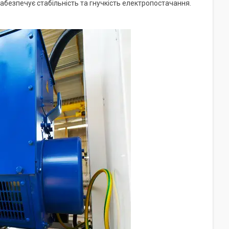
безпечує стабільність та гнучкість електропостачання.