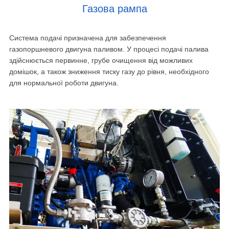
Газова рампа
Система подачі призначена для забезпечення
газопоршневого двигуна паливом. У процесі подачі палива
здійснюється первинне, грубе очищення від можливих
домішок, а також зниження тиску газу до рівня, необхідного
для нормальної роботи двигуна.