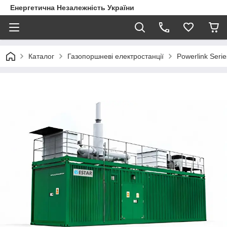
Енергетична Незалежність України
Каталог
Газопоршневі електростанції
Powerlink Serie