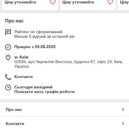
Ціну уточнюйте
Ціну уточнюйте
Цін
Про нас
Рейтинг не сформований
Менше 5 відгуків за останній рік
Працює з 29.08.2020
м. Київ
02094, вул.Черчилля Вінстона, будинок 87, офіс 19, Київ,
Україна
Контакти
Сьогодні вихідний
Показати весь графік роботи
Про нас
Контакти