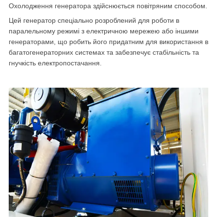
Охолодження генератора здійснюється повітряним способом.
Цей генератор спеціально розроблений для роботи в
паралельному режимі з електричною мережею або іншими
генераторами, що робить його придатним для використання в
багатогенераторних системах та забезпечує стабільність та
гнучкість електропостачання.