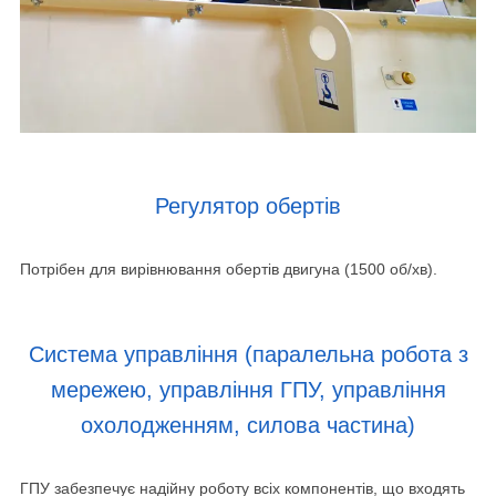
Регулятор обертів
Потрібен для вирівнювання обертів двигуна (1500 об/хв).
Система управління (паралельна робота з
мережею, управління ГПУ, управління
охолодженням, силова частина)
ГПУ забезпечує надійну роботу всіх компонентів, що входять