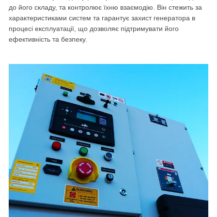
до його складу, та контролює їхню взаємодію. Він стежить за
характеристиками систем та гарантує захист генератора в
процесі експлуатації, що дозволяє підтримувати його
ефективність та безпеку.