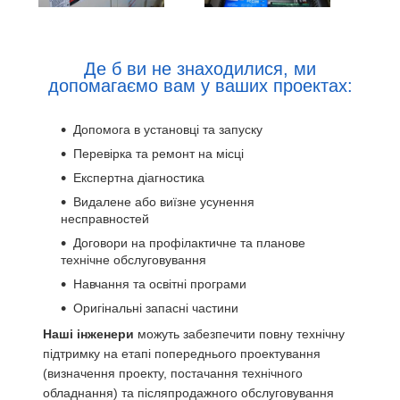
Де б ви не знаходилися, ми
допомагаємо вам у ваших проектах:
Допомога в установці та запуску
Перевірка та ремонт на місці
Експертна діагностика
Видалене або виїзне усунення
несправностей
Договори на профілактичне та планове
технічне обслуговування
Навчання та освітні програми
Оригінальні запасні частини
Наші інженери
можуть забезпечити повну технічну
підтримку на етапі попереднього проектування
(визначення проекту, постачання технічного
обладнання) та післяпродажного обслуговування