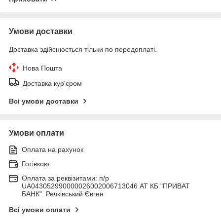
Умови доставки
Доставка здійснюється тільки по передоплаті.
Нова Пошта
Доставка кур'єром
Всі умови доставки
Умови оплати
Оплата на рахунок
Готівкою
Оплата за реквізитами: п/р
UA043052990000026002006713046 АТ КБ "ПРИВАТ
БАНК". Речківський Євген
Всі умови оплати