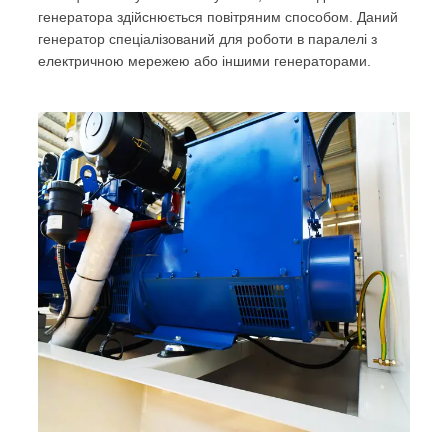
генератора здійснюється повітряним способом. Даний
генератор спеціалізований для роботи в паралелі з
електричною мережею або іншими генераторами.