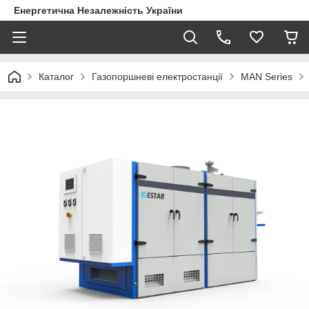
Енергетична Незалежність України
Каталог
Газопоршневі електростанції
MAN Series