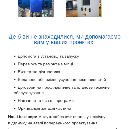
Де б ви не знаходилися, ми допомагаємо
вам у ваших проектах:
Допомога в установці та запуску
Перевірка та ремонт на місці
Експертна діагностика
Видалене або виїзне усунення несправностей
Договори на профілактичне та планове технічне
обслуговування
Навчання та освітні програми
Оригінальні запасні частини
Наші інженери
можуть забезпечити повну технічну
підтримку на етапі попереднього проектування