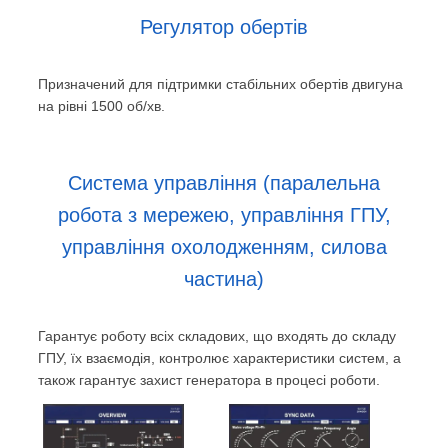
Регулятор обертів
Призначений для підтримки стабільних обертів двигуна
на рівні 1500 об/хв.
Система управління (паралельна
робота з мережею, управління ГПУ,
управління охолодженням, силова
частина)
Гарантує роботу всіх складових, що входять до складу
ГПУ, їх взаємодія, контролює характеристики систем, а
також гарантує захист генератора в процесі роботи.