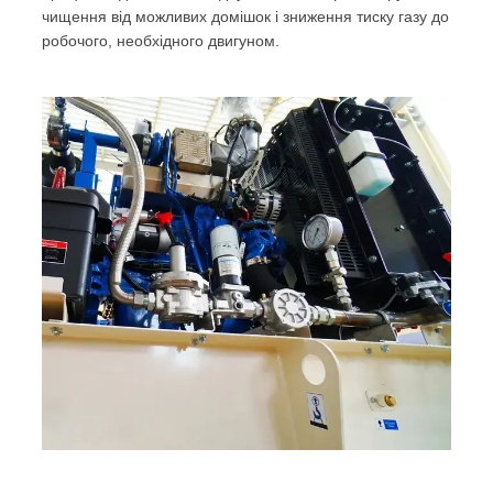
чищення від можливих домішок і зниження тиску газу до
робочого, необхідного двигуном.