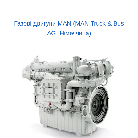
Газові двигуни MAN (MAN Truck & Bus
AG, Німеччина)