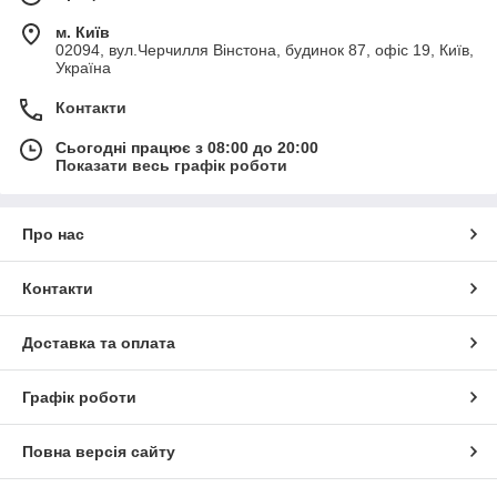
м. Київ
02094, вул.Черчилля Вінстона, будинок 87, офіс 19, Київ,
Україна
Контакти
Сьогодні працює з 08:00 до 20:00
Показати весь графік роботи
Про нас
Контакти
Доставка та оплата
Графік роботи
Повна версія сайту