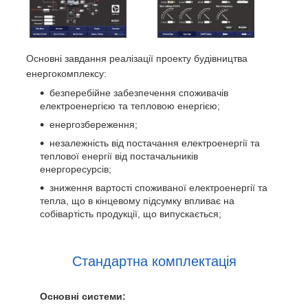
Основні завдання реалізації проекту будівництва
енергокомплексу:
безперебійне забезпечення споживачів
електроенергією та тепловою енергією;
енергозбереження;
незалежність від постачання електроенергії та
теплової енергії від постачальників
енергоресурсів;
зниження вартості споживаної електроенергії та
тепла, що в кінцевому підсумку впливає на
собівартість продукції, що випускається;
Стандартна комплектація
Основні системи: