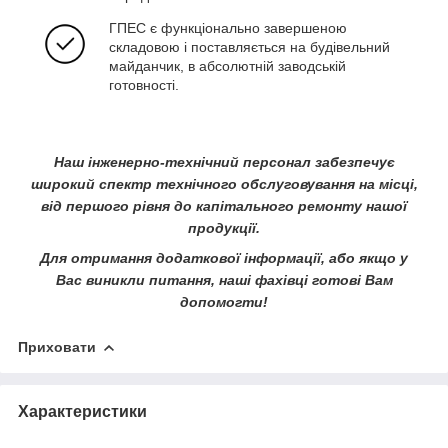
ГПЕС є функціонально завершеною
складовою і поставляється на будівельний
майданчик, в абсолютній заводській
готовності.
Наш інженерно-технічний персонал забезпечує
широкий спектр технічного обслуговування на місці,
від першого рівня до капітального ремонту нашої
продукції.
Для отримання додаткової інформації, або якщо у
Вас виникли питання, наші фахівці готові Вам
допомогти!
Приховати
Характеристики