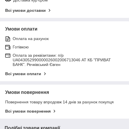
Всі умови доставки
Умови оплати
Оплата на рахунок
Готівкою
Оплата за реквізитами: п/р
UA043052990000026002006713046 АТ КБ "ПРИВАТ
БАНК". Речківський Євген
Всі умови оплати
Умови повернення
Повернення товару впродовж 14 днів за рахунок покупця
Всі умови повернення
Подібні товари компанії