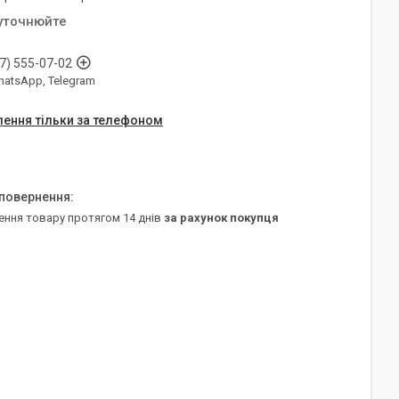
 уточнюйте
7) 555-07-02
WhatsApp, Telegram
ення тільки за телефоном
ення товару протягом 14 днів
за рахунок покупця