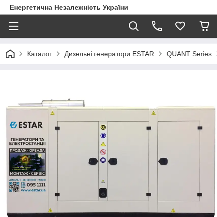
Енергетична Незалежність України
Каталог
Дизельні генератори ESTAR
QUANT Series