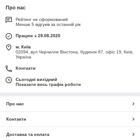
Про нас
Рейтинг не сформований
Менше 5 відгуків за останній рік
Працює з 29.08.2020
м. Київ
02094, вул.Черчилля Вінстона, будинок 87, офіс 19, Київ,
Україна
Контакти
Сьогодні вихідний
Показати весь графік роботи
Про нас
Контакти
Доставка та оплата