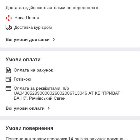
Доставка здійснюється тільки по передоплаті.
Нова Пошта
Доставка кур'єром
Всі умови доставки
Умови оплати
Оплата на рахунок
Готівкою
Оплата за реквізитами: п/р
UA043052990000026002006713046 АТ КБ "ПРИВАТ
БАНК". Речківський Євген
Всі умови оплати
Умови повернення
Повернення товару впродовж 14 днів за рахунок покупця