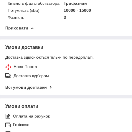
Кількість фаз стабілізатора
Трифазний
Потужність (кВа)
10000 - 15000
Фазність
3
Приховати
Умови доставки
Доставка здійснюється тільки по передоплаті.
Нова Пошта
Доставка кур'єром
Всі умови доставки
Умови оплати
Оплата на рахунок
Готівкою