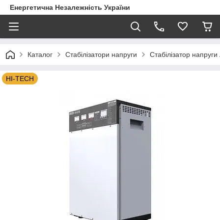
Енергетична Незалежність України
Каталог
Стабілізатори напруги
Стабілізатор напруги 
HI-TECH