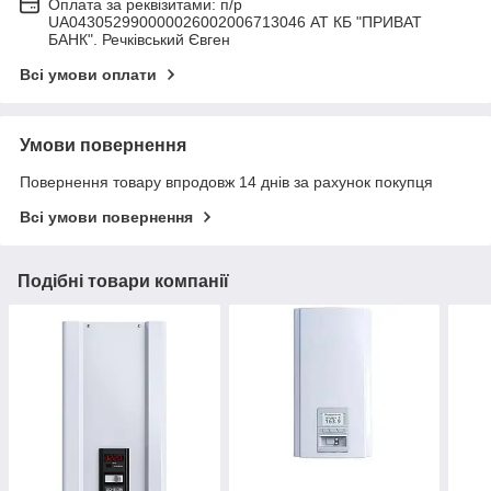
Оплата за реквізитами: п/р
UA043052990000026002006713046 АТ КБ "ПРИВАТ
БАНК". Речківський Євген
Всі умови оплати
Умови повернення
Повернення товару впродовж 14 днів за рахунок покупця
Всі умови повернення
Подібні товари компанії