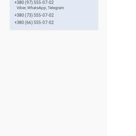
+380 (97) 555-07-02
Viber, WhatsApp, Telegram
+380 (73) 555-07-02
+380 (66) 555-07-02