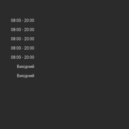
08:00
20:00
08:00
20:00
08:00
20:00
08:00
20:00
08:00
20:00
Вихідний
Вихідний