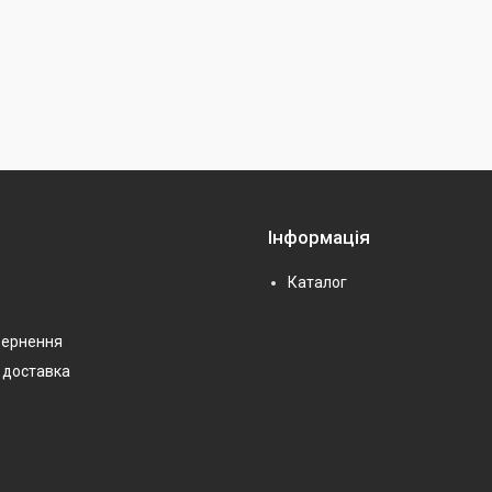
Інформація
Каталог
вернення
 доставка