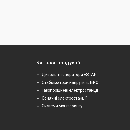
Каталог продукції
Дизельні генератори ESTAR
Стабілізатори напруги ЕЛЕКС
Газопоршневі електростанції
Сонячні електростанції
Системи моніторингу