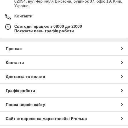
02094, вул.Черчилля Вінстона, будинок 87, офіс 19, Київ,
Україна
Контакти
Сьогодні працює з 08:00 до 20:00
Показати весь графік роботи
Про нас
Контакти
Доставка та оплата
Графік роботи
Повна версія сайту
Сайт створено на маркетплейсі
Prom.ua