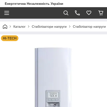
Енергетична Незалежність України
Каталог
Стабілізатори напруги
Стабілізатор напруги 
HI-TECH