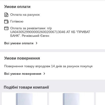
Умови оплати
Оплата на рахунок
Готівкою
Оплата за реквізитами: п/р
UA043052990000026002006713046 АТ КБ "ПРИВАТ
БАНК". Речківський Євген
Всі умови оплати
Умови повернення
Повернення товару впродовж 14 днів за рахунок покупця
Всі умови повернення
Подібні товари компанії