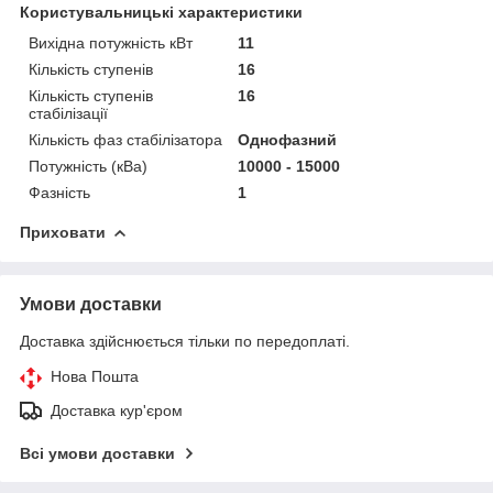
Користувальницькі характеристики
Вихідна потужність кВт
11
Кількість ступенів
16
Кількість ступенів
16
стабілізації
Кількість фаз стабілізатора
Однофазний
Потужність (кВа)
10000 - 15000
Фазність
1
Приховати
Умови доставки
Доставка здійснюється тільки по передоплаті.
Нова Пошта
Доставка кур'єром
Всі умови доставки