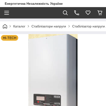
Енергетична Незалежність України
Каталог
Стабілізатори напруги
Стабілізатор напруги
HI-TECH