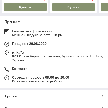
Купити
Купити
Про нас
Рейтинг не сформований
Менше 5 відгуків за останній рік
Працює з 29.08.2020
м. Київ
02094, вул.Черчилля Вінстона, будинок 87, офіс 19, Київ,
Україна
Контакти
Сьогодні працює з 08:00 до 20:00
Показати весь графік роботи
Про нас