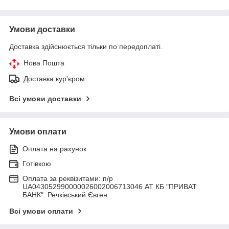
Умови доставки
Доставка здійснюється тільки по передоплаті.
Нова Пошта
Доставка кур'єром
Всі умови доставки
Умови оплати
Оплата на рахунок
Готівкою
Оплата за реквізитами: п/р
UA043052990000026002006713046 АТ КБ "ПРИВАТ
БАНК". Речківський Євген
Всі умови оплати