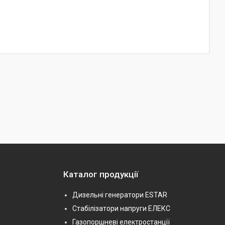
Каталог продукції
Дизельні генератори ESTAR
Стабілізатори напруги ЕЛЕКС
Газопоршневі електростанції