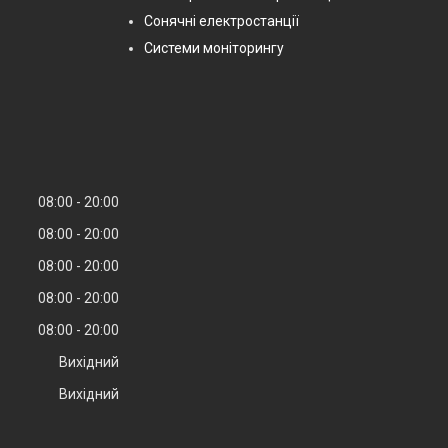
Сонячні електростанції
Системи моніторингу
08:00
20:00
08:00
20:00
08:00
20:00
08:00
20:00
08:00
20:00
Вихідний
Вихідний