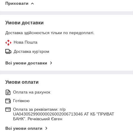
Приховати
Умови доставки
Доставка здійснюється тільки по передоплаті.
Нова Пошта
Доставка кур'єром
Всі умови доставки
Умови оплати
Оплата на рахунок
Готівкою
Оплата за реквізитами: п/р
UA043052990000026002006713046 АТ КБ "ПРИВАТ
БАНК". Речківський Євген
Всі умови оплати