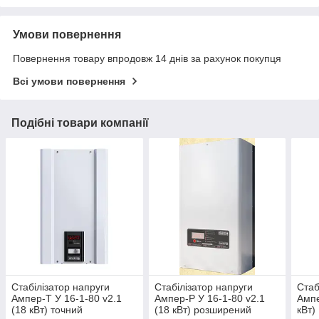
Умови повернення
Повернення товару впродовж 14 днів за рахунок покупця
Всі умови повернення
Подібні товари компанії
Стабілізатор напруги
Стабілізатор напруги
Стаб
Ампер-Т У 16-1-80 v2.1
Ампер-Р У 16-1-80 v2.1
Ампе
(18 кВт) точний
(18 кВт) розширений
кВт)