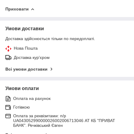
Приховати
Умови доставки
Доставка здійснюється тільки по передоплаті.
Нова Пошта
Доставка кур'єром
Всі умови доставки
Умови оплати
Оплата на рахунок
Готівкою
Оплата за реквізитами: п/р
UA043052990000026002006713046 АТ КБ "ПРИВАТ
БАНК". Речківський Євген