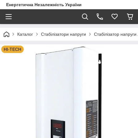
Енергетична Незалежність України
Каталог
Стабілізатори напруги
Стабілізатор напруги 
HI-TECH