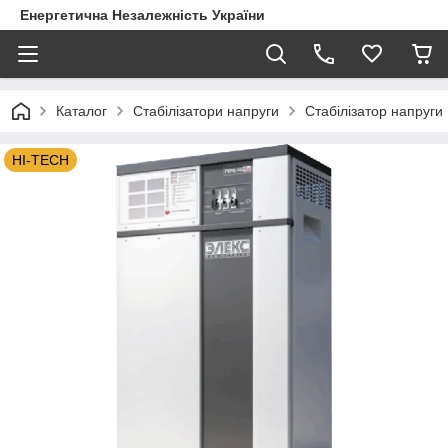
Енергетична Незалежність України
Каталог
Стабілізатори напруги
Стабілізатор напруги
HI-TECH