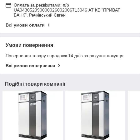
Оплата за реквізитами: п/р
UA043052990000026002006713046 АТ КБ "ПРИВАТ
БАНК". Речківський Євген
Всі умови оплати
Умови повернення
Повернення товару впродовж 14 днів за рахунок покупця
Всі умови повернення
Подібні товари компанії