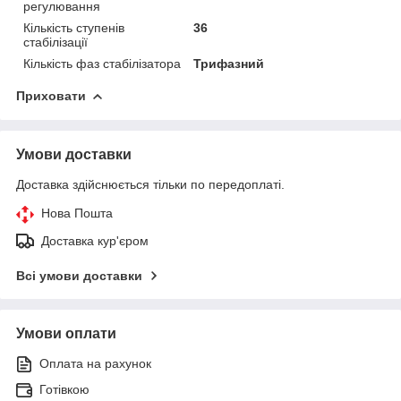
регулювання
Кількість ступенів
36
стабілізації
Кількість фаз стабілізатора
Трифазний
Приховати
Умови доставки
Доставка здійснюється тільки по передоплаті.
Нова Пошта
Доставка кур'єром
Всі умови доставки
Умови оплати
Оплата на рахунок
Готівкою