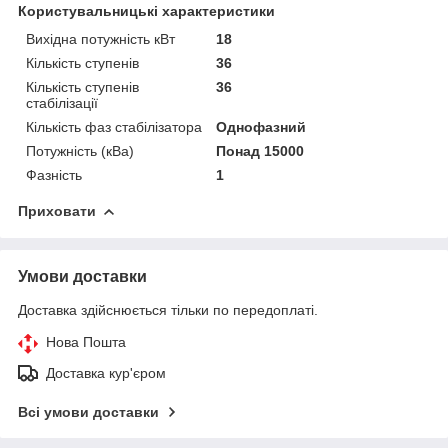
Користувальницькі характеристики
Вихідна потужність кВт
18
Кількість ступенів
36
Кількість ступенів
36
стабілізації
Кількість фаз стабілізатора
Однофазний
Потужність (кВа)
Понад 15000
Фазність
1
Приховати
Умови доставки
Доставка здійснюється тільки по передоплаті.
Нова Пошта
Доставка кур'єром
Всі умови доставки