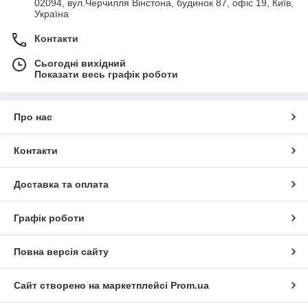
02094, вул.Черчилля Вінстона, будинок 87, офіс 19, Київ,
Україна
Контакти
Сьогодні вихідний
Показати весь графік роботи
Про нас
Контакти
Доставка та оплата
Графік роботи
Повна версія сайту
Сайт створено на маркетплейсі
Prom.ua