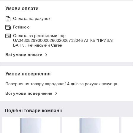
Умови оплати
Оплата на рахунок
Готівкою
Оплата за реквізитами: п/р
UA043052990000026002006713046 АТ КБ "ПРИВАТ
БАНК". Речківський Євген
Всі умови оплати
Умови повернення
Повернення товару впродовж 14 днів за рахунок покупця
Всі умови повернення
Подібні товари компанії