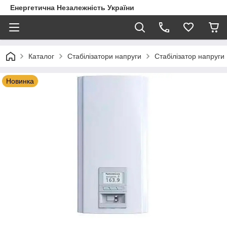
Енергетична Незалежність України
Каталог
Стабілізатори напруги
Стабілізатор напруги 
Новинка