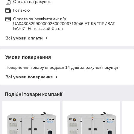
Оплата на рахунок
Готівкою
Оплата за реквізитами: п/р
UA043052990000026002006713046 АТ КБ "ПРИВАТ
БАНК". Речківський Євген
Всі умови оплати
Умови повернення
Повернення товару впродовж 14 днів за рахунок покупця
Всі умови повернення
Подібні товари компанії