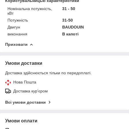
Користувальницькі характеристики
Номінальна потужність,
31 - 50
кВт
Потужність
31-50
Двигун
BAUDOUIN
виконання
В капоті
Приховати
Умови доставки
Доставка здійснюється тільки по передоплаті.
Нова Пошта
Доставка кур'єром
Всі умови доставки
Умови оплати