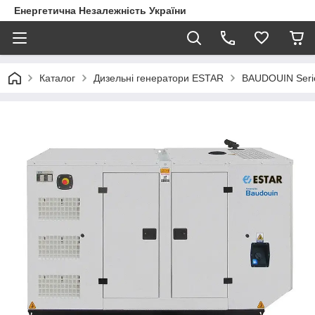
Енергетична Незалежність України
Каталог
Дизельні генератори ESTAR
BAUDOUIN Seri